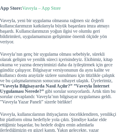
App Store:
Vaveyla – App Store
Vaveyla, yeni bir uygulama olmasına rağmen siz değerli
kullanıcılarımızın katkılarıyla büyük başarılara imza atmayı
başardı. Kullanıcılarımızın yoğun ilgisi ve olumlu geri
bildirimleri, uygulamamızın gelişimine önemli ölçüde yön
veriyor.
Vaveyla’nın genç bir uygulama olması sebebiyle, sürekli
olarak gelişim ve yenilik süreci içerisindeyiz. Ekibimiz, kitap
okuma ve yazma deneyiminizi daha da iyileştirmek için gece
gündüz çalışıyor. Bilgisayar versiyonunun da aynı kalite ve
kullanıcı dostu arayüzle sizlere sunulması için titizlikle çalıştık
ve bu çalışmalarımızın sonucuna nihayet ulaştık. Üyelerimiz,
”Vaveyla Bilgisayarda Nasıl Açılır?”
”Vaveyla İnternet
Uygulaması Nerede?”
gibi sorular soruyorlardı. Artık tüm bu
sorular cevaplandı: Vaveyla’nın bilgisayar uygulaması geldi.
”Vaveyla Yazar Paneli” sizerle birlikte!
Vaveyla, kullanıcılarının ihtiyaçlarını önceliklendiren, yenilikçi
bir platform olma hedefiyle yola çıktı. Şimdiye kadar elde
ettiğimiz başarılar, bu hedefe doğru emin adımlarla
ilerlediğimizin en güzel kanıtı. Yakın gelecekte, yazar