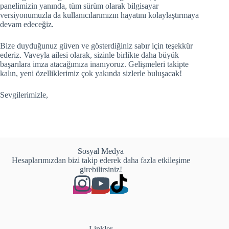
panelimizin yanında, tüm sürüm olarak bilgisayar
versiyonumuzla da kullanıcılarımızın hayatını kolaylaştırmaya
devam edeceğiz.
Bize duyduğunuz güven ve gösterdiğiniz sabır için teşekkür
ederiz. Vaveyla ailesi olarak, sizinle birlikte daha büyük
başarılara imza atacağımıza inanıyoruz. Gelişmeleri takipte
kalın, yeni özelliklerimiz çok yakında sizlerle buluşacak!
Sevgilerimizle,
Sosyal Medya
Hesaplarımızdan bizi takip ederek daha fazla etkileşime
girebilirsiniz!
Linkler