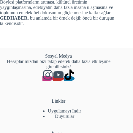
Böylesi platformların artması, kültürel üretimin
yaygınlaşmasına, edebiyatın daha fazla insana ulaşmasına ve
toplumun entelektüel dokusunun güçlenmesine katkı sağlar.
GEDHABER
, bu anlamda bir örnek değil; öncü bir duruşun
ta kendisidir.
Sosyal Medya
Hesaplarımızdan bizi takip ederek daha fazla etkileşime
girebilirsiniz!
Linkler
Uygulamayı İndir
Duyurular