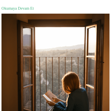
Okumaya Devam Et