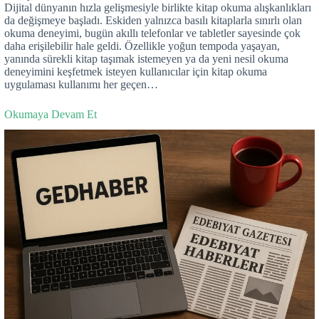
Dijital dünyanın hızla gelişmesiyle birlikte kitap okuma alışkanlıkları
da değişmeye başladı. Eskiden yalnızca basılı kitaplarla sınırlı olan
okuma deneyimi, bugün akıllı telefonlar ve tabletler sayesinde çok
daha erişilebilir hale geldi. Özellikle yoğun tempoda yaşayan,
yanında sürekli kitap taşımak istemeyen ya da yeni nesil okuma
deneyimini keşfetmek isteyen kullanıcılar için kitap okuma
uygulaması kullanımı her geçen…
Okumaya Devam Et