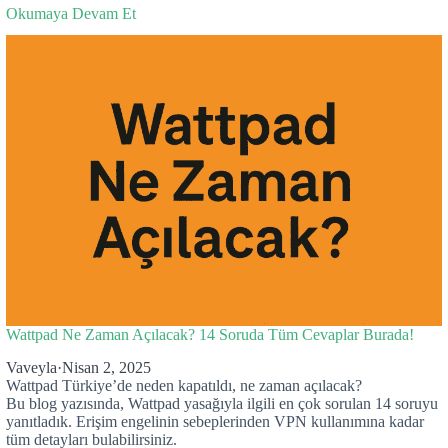
Okumaya Devam Et
Wattpad Ne Zaman Açılacak? 14 Soruda Tüm Cevaplar Burada!
Vaveyla
·
Nisan 2, 2025
Wattpad Türkiye’de neden kapatıldı, ne zaman açılacak?
Bu blog yazısında, Wattpad yasağıyla ilgili en çok sorulan 14 soruyu
yanıtladık. Erişim engelinin sebeplerinden VPN kullanımına kadar
tüm detayları bulabilirsiniz.