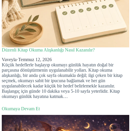
Düzenli Kitap Okuma Alışkanlığı Nasıl Kazanılır?
Vaveyla
·
Temmuz 12, 2026
Küçük hedeflerle başlayıp okumayı günlük hayatın doğal bir
parçasına dönüştürmenin uygulanabilir yolları. Kitap okuma
alışkanlığı, bir anda çok sayfa okumakla değil; ilgi çeken bir kitap
seçmek, okumayı sabit bir ipucuna bağlamak ve her gün
uygulanabilecek kadar küçük bir hedef belirlemekle kazanılır.
Başlangıç için günde 10 dakika veya 5-10 sayfa yeterlidir. Kitap
okumayı günlük hayatına katmak…
Okumaya Devam Et