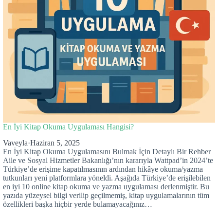
En İyi Kitap Okuma Uygulaması Hangisi?
Vaveyla
·
Haziran 5, 2025
En İyi Kitap Okuma Uygulamasını Bulmak İçin Detaylı Bir Rehber
Aile ve Sosyal Hizmetler Bakanlığı’nın kararıyla Wattpad’in 2024’te
Türkiye’de erişime kapatılmasının ardından hikâye okuma/yazma
tutkunları yeni platformlara yöneldi. Aşağıda Türkiye’de erişilebilen
en iyi 10 online kitap okuma ve yazma uygulaması derlenmiştir. Bu
yazıda yüzeysel bilgi verilip geçilmemiş, kitap uygulamalarının tüm
özellikleri başka hiçbir yerde bulamayacağınız…