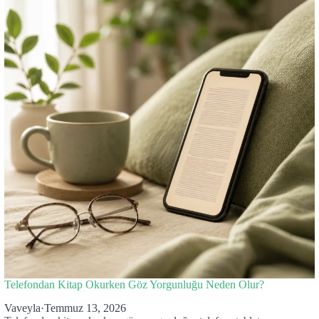
Telefondan Kitap Okurken Göz Yorgunluğu Neden Olur?
Vaveyla
·
Temmuz 13, 2026